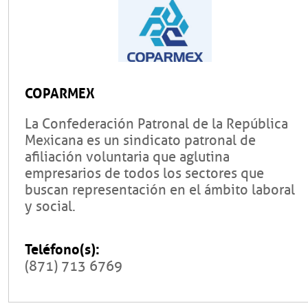
COPARMEX
La Confederación Patronal de la República
Mexicana es un sindicato patronal de
afiliación voluntaria que aglutina
empresarios de todos los sectores que
buscan representación en el ámbito laboral
y social.
Teléfono(s):
(871) 713 6769