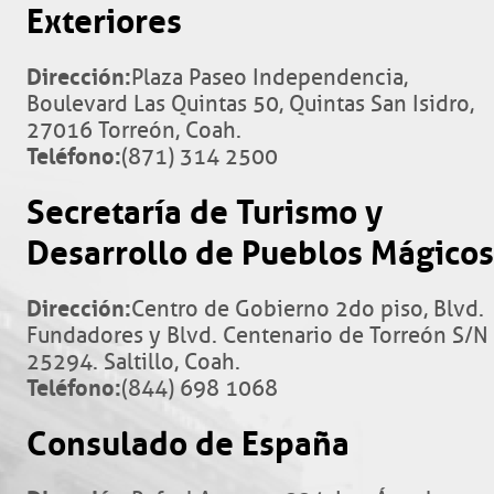
Exteriores
Dirección:
Plaza Paseo Independencia,
Boulevard Las Quintas 50, Quintas San Isidro,
27016 Torreón, Coah.
Teléfono:
(871) 314 2500
Secretaría de Turismo y
Desarrollo de Pueblos Mágicos
Dirección:
Centro de Gobierno 2do piso, Blvd.
Fundadores y Blvd. Centenario de Torreón S/N
25294. Saltillo, Coah.
Teléfono:
(844) 698 1068
Consulado de España