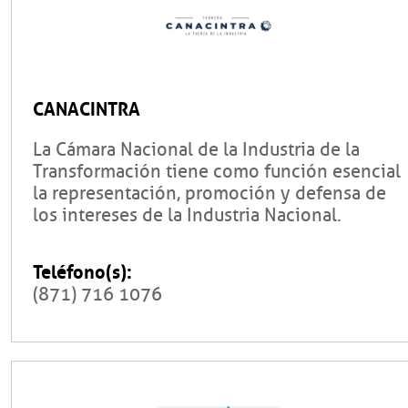
CANACINTRA
La Cámara Nacional de la Industria de la
Transformación tiene como función esencial
la representación, promoción y defensa de
los intereses de la Industria Nacional.
Teléfono(s):
(871) 716 1076