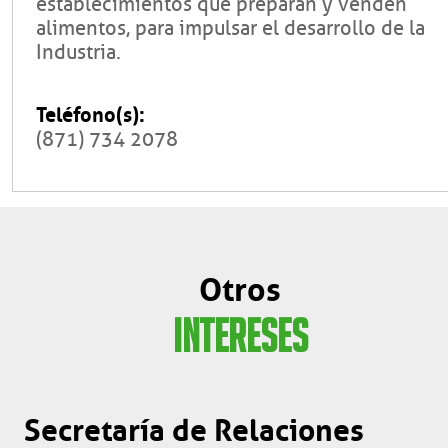
establecimientos que preparan y venden
alimentos, para impulsar el desarrollo de la
Industria.
Teléfono(s):
(871) 734 2078
Otros
INTERESES
Secretaría de Relaciones