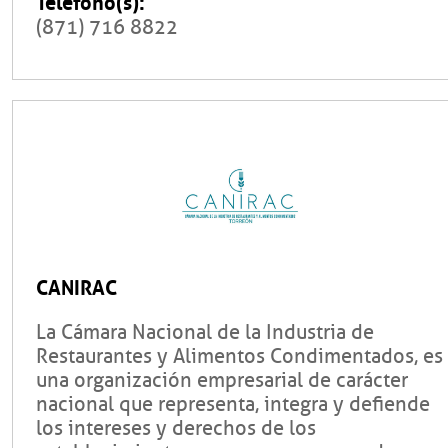
Teléfono(s):
(871) 716 8822
CANIRAC
La Cámara Nacional de la Industria de
Restaurantes y Alimentos Condimentados, es
una organización empresarial de carácter
nacional que representa, integra y defiende
los intereses y derechos de los