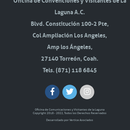
Oficina de Convenciones y Visitantes de La
Laguna A.C.
Blvd. Constitución 100-2 Pte,
Col Ampliación Los Angeles,
Amp los Ángeles,
27140 Torreón, Coah.
Tels. (871) 118 6845
Oficina de Comunicaciones y Visitantes de la Laguna
Copyright 2018 - 2022, Todos los Derechos Reservados
Desarrollado por Vertice Asociados