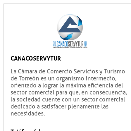
CANACOSERVYTUR
La Cámara de Comercio Servicios y Turismo
de Torreón es un organismo intermedio,
orientado a lograr la máxima eficiencia del
sector comercial para que, en consecuencia,
la sociedad cuente con un sector comercial
dedicado a satisfacer plenamente las
necesidades.