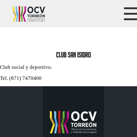
CLUB SAN ISIDRO
Club social y deportivo.
Tel. (871) 7470400