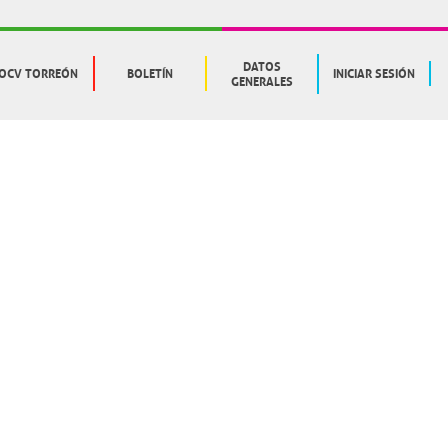
DATOS
OCV TORREÓN
BOLETÍN
INICIAR SESIÓN
GENERALES