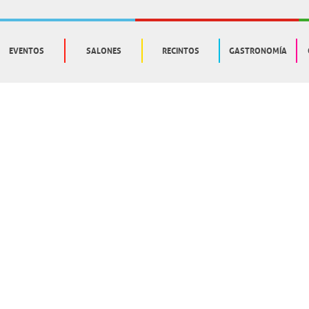
EVENTOS
SALONES
RECINTOS
GASTRONOMÍA