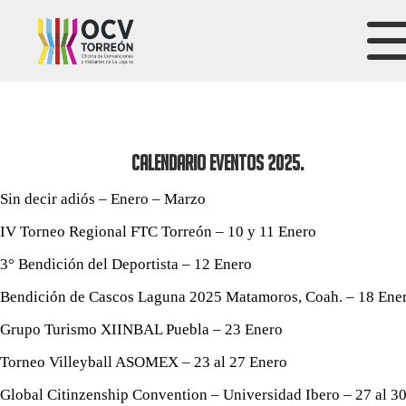
Calendario eventos 2025.
Sin decir adiós – Enero – Marzo
IV Torneo Regional FTC Torreón – 10 y 11 Enero
3° Bendición del Deportista – 12 Enero
Bendición de Cascos Laguna 2025 Matamoros, Coah. – 18 Ene
Grupo Turismo XIINBAL Puebla – 23 Enero
Torneo Villeyball ASOMEX – 23 al 27 Enero
Global Citinzenship Convention – Universidad Ibero – 27 al 3