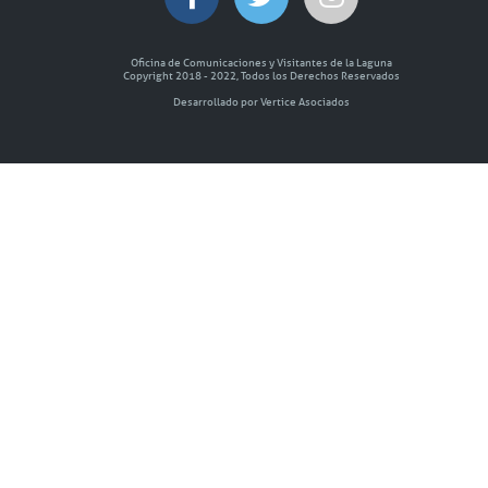
Oficina de Comunicaciones y Visitantes de la Laguna
Copyright 2018 - 2022, Todos los Derechos Reservados
Desarrollado por Vertice Asociados