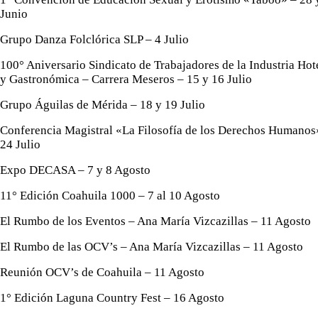
Junio
Grupo Danza Folclórica SLP – 4 Julio
100° Aniversario Sindicato de Trabajadores de la Industria Hot
y Gastronómica – Carrera Meseros – 15 y 16 Julio
Grupo Águilas de Mérida – 18 y 19 Julio
Conferencia Magistral «La Filosofía de los Derechos Humanos
24 Julio
Expo DECASA – 7 y 8 Agosto
11° Edición Coahuila 1000 – 7 al 10 Agosto
El Rumbo de los Eventos – Ana María Vizcazillas – 11 Agosto
El Rumbo de las OCV’s – Ana María Vizcazillas – 11 Agosto
Reunión OCV’s de Coahuila – 11 Agosto
1° Edición Laguna Country Fest – 16 Agosto