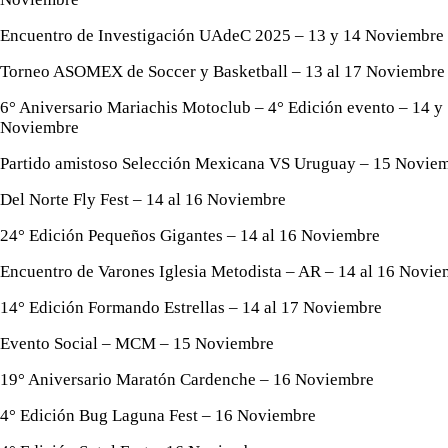
Encuentro de Investigación UAdeC 2025 – 13 y 14 Noviembre
Torneo ASOMEX de Soccer y Basketball – 13 al 17 Noviembre
6° Aniversario Mariachis Motoclub – 4° Edición evento – 14 y
Noviembre
Partido amistoso Selección Mexicana VS Uruguay – 15 Novie
Del Norte Fly Fest – 14 al 16 Noviembre
24° Edición Pequeños Gigantes – 14 al 16 Noviembre
Encuentro de Varones Iglesia Metodista – AR – 14 al 16 Novi
14° Edición Formando Estrellas – 14 al 17 Noviembre
Evento Social – MCM – 15 Noviembre
19° Aniversario Maratón Cardenche – 16 Noviembre
4° Edición Bug Laguna Fest – 16 Noviembre