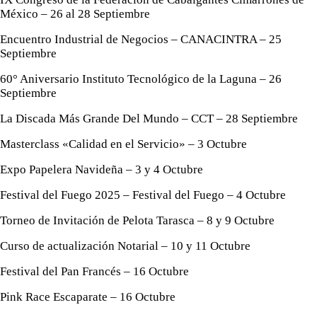
México – 26 al 28 Septiembre
Encuentro Industrial de Negocios – CANACINTRA – 25
Septiembre
60° Aniversario Instituto Tecnológico de la Laguna – 26
Septiembre
La Discada Más Grande Del Mundo – CCT – 28 Septiembre
Masterclass «Calidad en el Servicio» – 3 Octubre
Expo Papelera Navideña – 3 y 4 Octubre
Festival del Fuego 2025 – Festival del Fuego – 4 Octubre
Torneo de Invitación de Pelota Tarasca – 8 y 9 Octubre
Curso de actualización Notarial – 10 y 11 Octubre
Festival del Pan Francés – 16 Octubre
Pink Race Escaparate – 16 Octubre