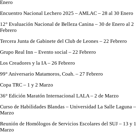
Enero
Encuentro Nacional Lechero 2025 – AMLAC – 28 al 30 Enero
12° Evaluación Nacional de Belleza Canina – 30 de Enero al 2
Febrero
Tercera Junta de Gabinete del Club de Leones – 22 Febrero
Grupo Real Inn – Evento social – 22 Febrero
Los Creadores y la IA – 26 Febrero
99° Aniversario Matamoros, Coah. – 27 Febrero
Copa TRC – 1 y 2 Marzo
36° Edición Maratón Internacional LALA – 2 de Marzo
Curso de Habilidades Blandas – Universidad La Salle Laguna –
Marzo
Reunión de Homólogos de Servicios Escolares del SUJ – 13 y 
Marzo