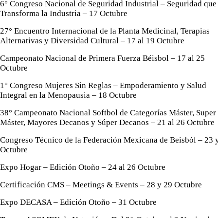
6° Congreso Nacional de Seguridad Industrial – Seguridad que
Transforma la Industria – 17 Octubre
27° Encuentro Internacional de la Planta Medicinal, Terapias
Alternativas y Diversidad Cultural – 17 al 19 Octubre
Campeonato Nacional de Primera Fuerza Béisbol – 17 al 25
Octubre
1° Congreso Mujeres Sin Reglas – Empoderamiento y Salud
Integral en la Menopausia – 18 Octubre
38° Campeonato Nacional Softbol de Categorías Máster, Super
Máster, Mayores Decanos y Súper Decanos – 21 al 26 Octubre
Congreso Técnico de la Federación Mexicana de Beisból – 23 
Octubre
Expo Hogar – Edición Otoño – 24 al 26 Octubre
Certificación CMS – Meetings & Events – 28 y 29 Octubre
Expo DECASA – Edición Otoño – 31 Octubre