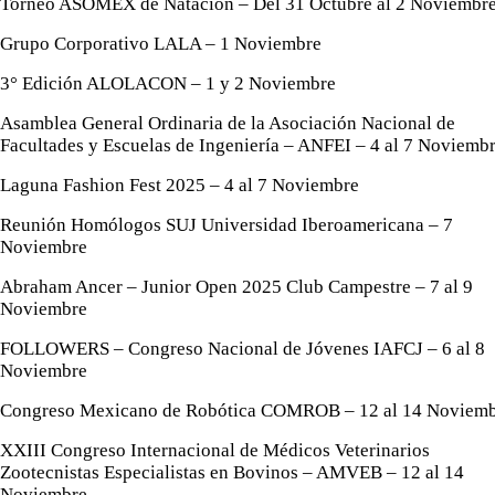
Torneo ASOMEX de Natación – Del 31 Octubre al 2 Noviembr
Grupo Corporativo LALA – 1 Noviembre
3° Edición ALOLACON – 1 y 2 Noviembre
Asamblea General Ordinaria de la Asociación Nacional de
Facultades y Escuelas de Ingeniería – ANFEI – 4 al 7 Noviemb
Laguna Fashion Fest 2025 – 4 al 7 Noviembre
Reunión Homólogos SUJ Universidad Iberoamericana – 7
Noviembre
Abraham Ancer – Junior Open 2025 Club Campestre – 7 al 9
Noviembre
FOLLOWERS – Congreso Nacional de Jóvenes IAFCJ – 6 al 8
Noviembre
Congreso Mexicano de Robótica COMROB – 12 al 14 Noviem
XXIII Congreso Internacional de Médicos Veterinarios
Zootecnistas Especialistas en Bovinos – AMVEB – 12 al 14
Noviembre