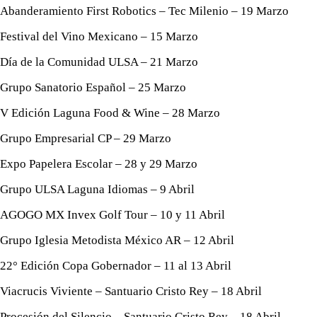
Abanderamiento First Robotics – Tec Milenio – 19 Marzo
Festival del Vino Mexicano – 15 Marzo
Día de la Comunidad ULSA – 21 Marzo
Grupo Sanatorio Español – 25 Marzo
V Edición Laguna Food & Wine – 28 Marzo
Grupo Empresarial CP – 29 Marzo
Expo Papelera Escolar – 28 y 29 Marzo
Grupo ULSA Laguna Idiomas – 9 Abril
AGOGO MX Invex Golf Tour – 10 y 11 Abril
Grupo Iglesia Metodista México AR – 12 Abril
22° Edición Copa Gobernador – 11 al 13 Abril
Viacrucis Viviente – Santuario Cristo Rey – 18 Abril
Procesión del Silencio – Santuario Cristo Rey – 18 Abril