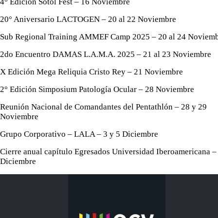
4° Edición Sotol Fest – 16 Noviembre
20° Aniversario LACTOGEN – 20 al 22 Noviembre
Sub Regional Training AMMEF Camp 2025 – 20 al 24 Noviem
2do Encuentro DAMAS L.A.M.A. 2025 – 21 al 23 Noviembre
X Edición Mega Reliquia Cristo Rey – 21 Noviembre
2° Edición Simposium Patología Ocular – 28 Noviembre
Reunión Nacional de Comandantes del Pentathlón – 28 y 29
Noviembre
Grupo Corporativo – LALA – 3 y 5 Diciembre
Cierre anual capítulo Egresados Universidad Iberoamericana –
Diciembre