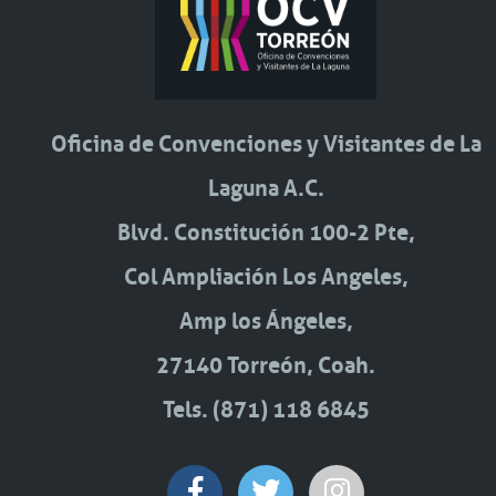
Oficina de Convenciones y Visitantes de La
Laguna A.C.
Blvd. Constitución 100-2 Pte,
Col Ampliación Los Angeles,
Amp los Ángeles,
27140 Torreón, Coah.
Tels. (871) 118 6845