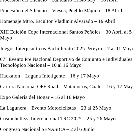
Procesión del Silencio – Viesca, Pueblo Mágico – 18 Abril
Homenaje Mtro. Escultor Vladimir Alvarado – 19 Abril
XIII Edición Copa Internacional Santos Peñoles – 30 Abril al 5
Mayo
Juegos Interjesuíticos Bachillerato 2025 Pereyra – 7 al 11 May
67° Evento Pre Nacional Deportivo de Conjunto e Individuales
Tecnológico Nacional – 10 al 16 Mayo
Hackaton – Laguna Inteligente – 16 y 17 Mayo
Carrera Nacional OFF Road – Matamoros, Coah. – 16 y 17 Ma
Expo Galería del Hogar – 16 al 18 Mayo
La Lagunera – Evento Motociclistas – 23 al 25 Mayo
Cosmobelleza Internacional TRC 2025 – 25 y 26 Mayo
Congreso Nacional SENASICA – 2 al 6 Junio