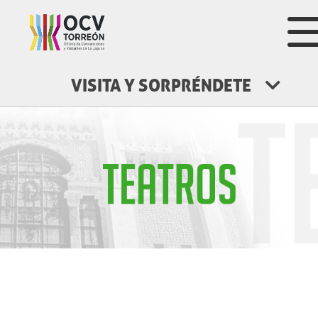
VISITA Y SORPRÉNDETE