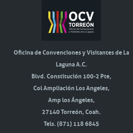
Oficina de Convenciones y Visitantes de La
Laguna A.C.
Blvd. Constitución 100-2 Pte,
Col Ampliación Los Angeles,
Amp los Ángeles,
27140 Torreón, Coah.
Tels. (871) 118 6845