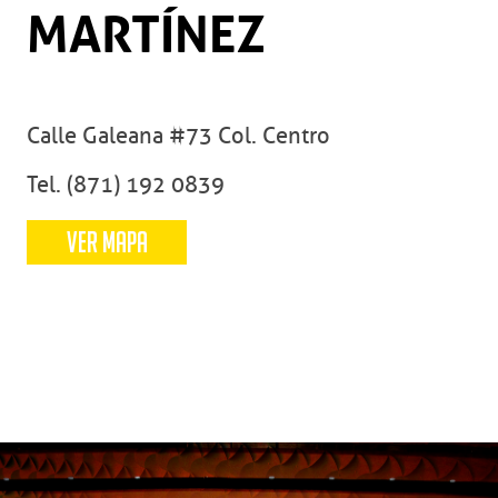
MARTÍNEZ
Calle Galeana #73 Col. Centro
Tel. (871) 192 0839
VER MAPA