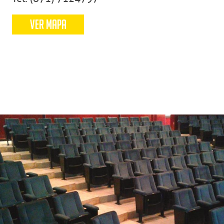
VER MAPA