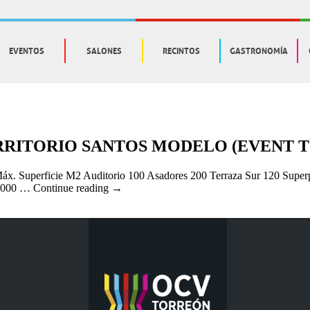
EVENTOS
SALONES
RECINTOS
GASTRONOMÍA
RRITORIO SANTOS MODELO (EVENT T
. Superficie M2 Auditorio 100 Asadores 200 Terraza Sur 120 Superp
– 1000 …
Continue reading
→