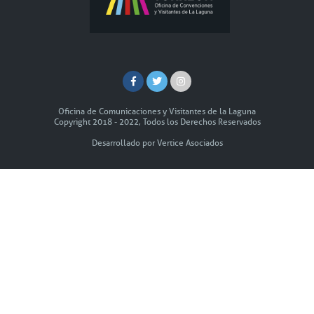
Oficina de Comunicaciones y Visitantes de la Laguna
Copyright 2018 - 2022, Todos los Derechos Reservados
Desarrollado por Vertice Asociados