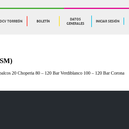
DATOS
OCV TORREÓN
BOLETÍN
INICIAR SESIÓN
GENERALES
SM)
alcos 20 Choperia 80 – 120 Bar Verdiblanco 100 – 120 Bar Corona