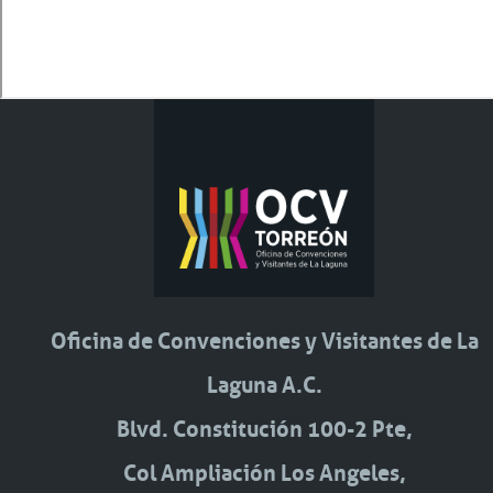
Oficina de Convenciones y Visitantes de La
Laguna A.C.
Blvd. Constitución 100-2 Pte,
Col Ampliación Los Angeles,