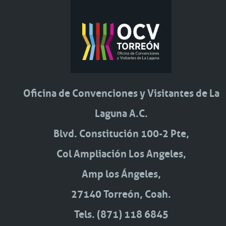
Oficina de Convenciones y Visitantes de La
Laguna A.C.
Blvd. Constitución 100-2 Pte,
Col Ampliación Los Angeles,
Amp los Ángeles,
27140 Torreón, Coah.
Tels. (871) 118 6845