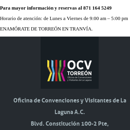
Para mayor información y reservas al 871 164 5249
Horario de atención: de Lunes a Viernes de 9:00 am – 5:00 pm
ENAMÓRATE DE TORREÓN EN TRANVÍA.
Oficina de Convenciones y Visitantes de La
Laguna A.C.
Blvd. Constitución 100-2 Pte,