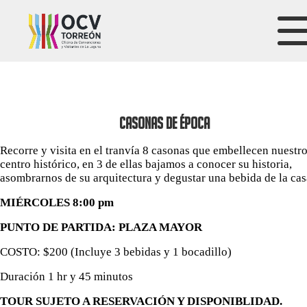
CASONAS DE ÉPOCA
Recorre y visita en el tranvía 8 casonas que embellecen nuestr
centro histórico, en 3 de ellas bajamos a conocer su historia,
asombrarnos de su arquitectura y degustar una bebida de la cas
MIÉRCOLES 8:00 pm
PUNTO DE PARTIDA: PLAZA MAYOR
COSTO: $200 (Incluye 3 bebidas y 1 bocadillo)
Duración 1 hr y 45 minutos
TOUR SUJETO A RESERVACIÓN Y DISPONIBLIDAD.