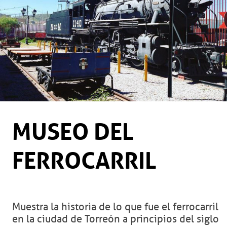
MUSEO DEL
FERROCARRIL
Muestra la historia de lo que fue el ferrocarril
en la ciudad de Torreón a principios del siglo