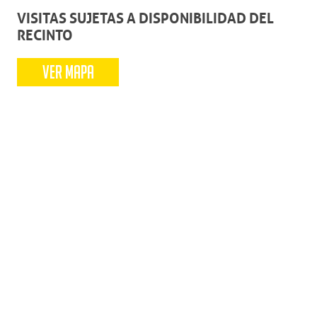
VISITAS SUJETAS A DISPONIBILIDAD DEL
RECINTO
VER MAPA