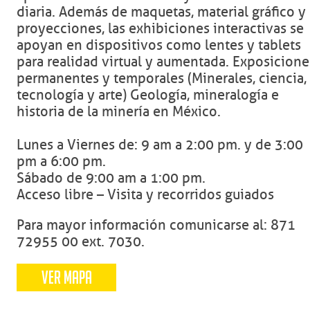
diaria. Además de maquetas, material gráfico y
proyecciones, las exhibiciones interactivas se
apoyan en dispositivos como lentes y tablets
para realidad virtual y aumentada. Exposicione
permanentes y temporales (Minerales, ciencia,
tecnología y arte) Geología, mineralogía e
historia de la minería en México.
Lunes a Viernes de: 9 am a 2:00 pm. y de 3:00
pm a 6:00 pm.
Sábado de 9:00 am a 1:00 pm.
Acceso libre – Visita y recorridos guiados
Para mayor información comunicarse al: 871
72955 00 ext. 7030.
VER MAPA