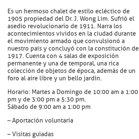
Es un hermoso chalet de estilo ecléctico de
1905 propiedad del Dr. J. Wong Lim. Sufrió el
asedio revolucionario de 1911. Narra los
acontecimientos vividos en la ciudad durante
el movimiento armado que convulsionó a
nuestro país y concluyó con la constitución de
1917. Cuenta con 4 salas de exposición
permanente y una de temporal, una rica
colección de objetos de época, además de un
foro al aire libre y un bello jardín.
Horario: Martes a Domingo de 10:00 am a 1:00
pm y de 3:00 pm a 5:30 pm.
Sábado de 9:00 am a 1:00 pm
– Aportación voluntaria
– Visitas guiadas