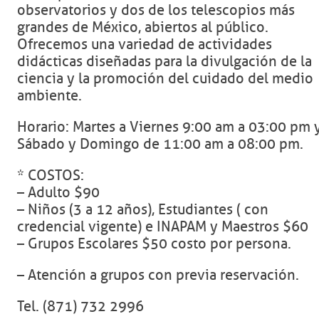
observatorios y dos de los telescopios más
grandes de México, abiertos al público.
Ofrecemos una variedad de actividades
didácticas diseñadas para la divulgación de la
ciencia y la promoción del cuidado del medio
ambiente.
Horario: Martes a Viernes 9:00 am a 03:00 pm 
Sábado y Domingo de 11:00 am a 08:00 pm.
* COSTOS:
– Adulto $90
– Niños (3 a 12 años), Estudiantes ( con
credencial vigente) e INAPAM y Maestros $60
– Grupos Escolares $50 costo por persona.
– Atención a grupos con previa reservación.
Tel. (871) 732 2996