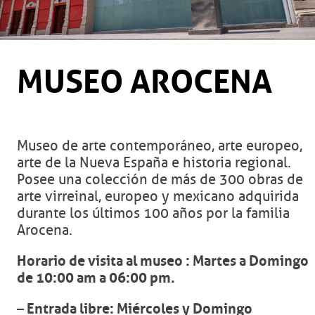
MUSEO AROCENA
Museo de arte contemporáneo, arte europeo,
arte de la Nueva España e historia regional.
Posee una colección de más de 300 obras de
arte virreinal, europeo y mexicano adquirida
durante los últimos 100 años por la familia
Arocena.
Horario de visita al museo : Martes a Domingo
de 10:00 am a 06:00 pm.
–
Entrada libre: Miércoles y Domingo