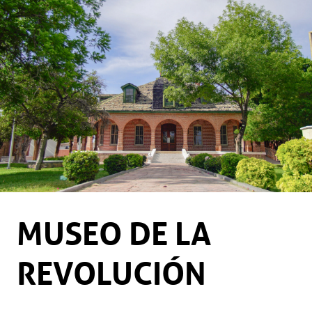
MUSEO DE LA
REVOLUCIÓN