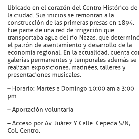
Ubicado en el corazón del Centro Histórico de
la ciudad. Sus inicios se remontan a la
construcción de las primeras presas en 1894.
Fue parte de una red de irrigación que
transportaba agua del río Nazas, que determin
el patrón de asentamiento y desarrollo de la
economía regional. En la actualidad, cuenta co
galerías permanentes y temporales además se
realizan exposiciones, matinées, talleres y
presentaciones musicales.
– Horario: Martes a Domingo 10:00 am a 3:00
pm
– Aportación voluntaria
– Acceso por Av. Juárez Y Calle. Cepeda S/N,
Col. Centro.