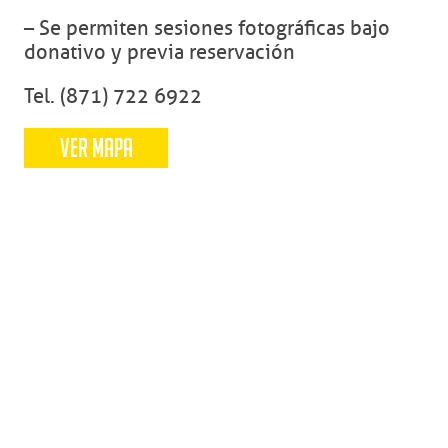
– Se permiten sesiones fotográficas bajo
donativo y previa reservación
Tel. (871) 722 6922
VER MAPA