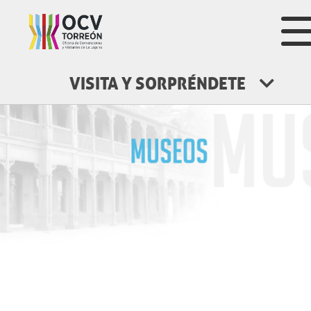
VISITA Y SORPRÉNDETE