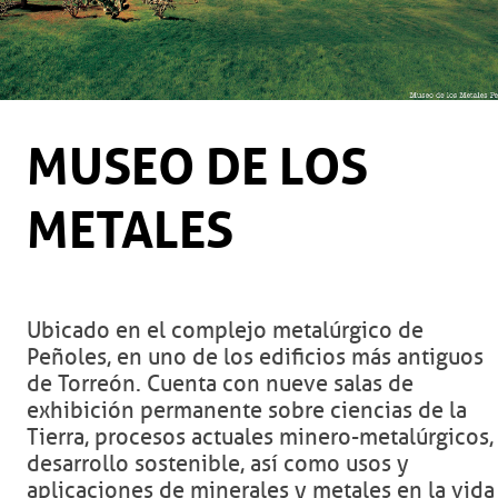
MUSEO DE LOS
METALES
Ubicado en el complejo metalúrgico de
Peñoles, en uno de los edificios más antiguos
de Torreón. Cuenta con nueve salas de
exhibición permanente sobre ciencias de la
Tierra, procesos actuales minero-metalúrgicos,
desarrollo sostenible, así como usos y
aplicaciones de minerales y metales en la vida