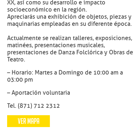
XX, así como su desarrollo e impacto
socioeconómico en la región.
Apreciarás una exhibición de objetos, piezas y
maquinarias empleadas en su diferente época.
Actualmente se realizan talleres, exposiciones,
matinées, presentaciones musicales,
presentaciones de Danza Folclórica y Obras de
Teatro.
– Horario: Martes a Domingo de 10:00 am a
03:00 pm
– Aportación voluntaria
Tel. (871) 712 2312
VER MAPA