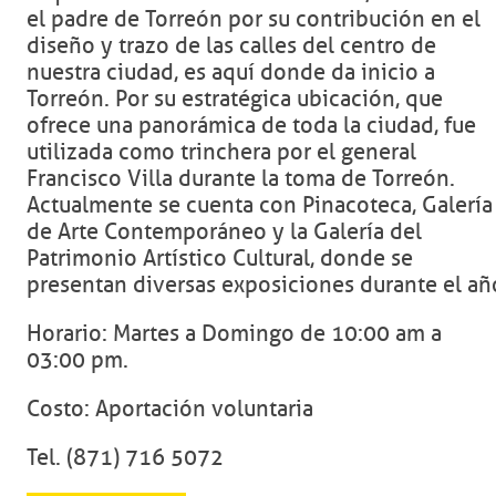
el padre de Torreón por su contribución en el
diseño y trazo de las calles del centro de
nuestra ciudad, es aquí donde da inicio a
Torreón. Por su estratégica ubicación, que
ofrece una panorámica de toda la ciudad, fue
utilizada como trinchera por el general
Francisco Villa durante la toma de Torreón.
Actualmente se cuenta con Pinacoteca, Galería
de Arte Contemporáneo y la Galería del
Patrimonio Artístico Cultural, donde se
presentan diversas exposiciones durante el añ
Horario: Martes a Domingo de 10:00 am a
03:00 pm.
Costo: Aportación voluntaria
Tel. (871) 716 5072