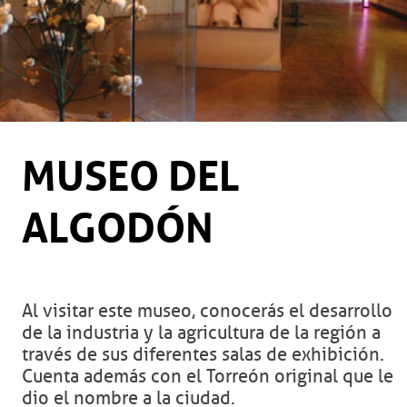
MUSEO DEL
ALGODÓN
Al visitar este museo, conocerás el desarrollo
de la industria y la agricultura de la región a
través de sus diferentes salas de exhibición.
Cuenta además con el Torreón original que le
dio el nombre a la ciudad.