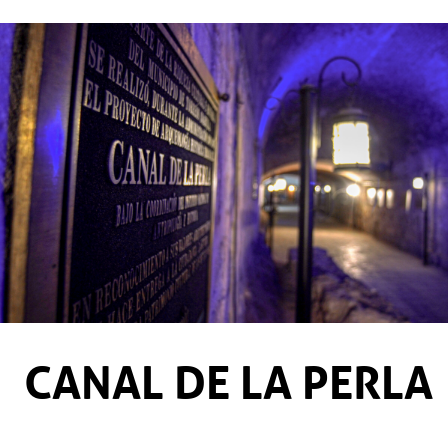
CANAL DE LA PERLA