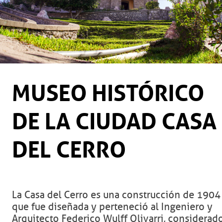
MUSEO HISTÓRICO
DE LA CIUDAD CASA
DEL CERRO
La Casa del Cerro es una construcción de 1904
que fue diseñada y perteneció al Ingeniero y
Arquitecto Federico Wulff Olivarri, considerad