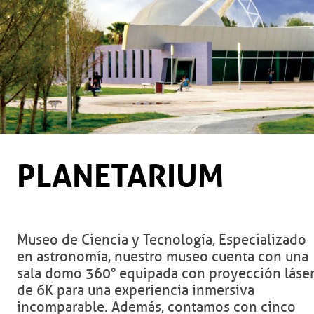
PLANETARIUM
Museo de Ciencia y Tecnología, Especializado
en astronomía, nuestro museo cuenta con una
sala domo 360° equipada con proyección láse
de 6K para una experiencia inmersiva
incomparable. Además, contamos con cinco