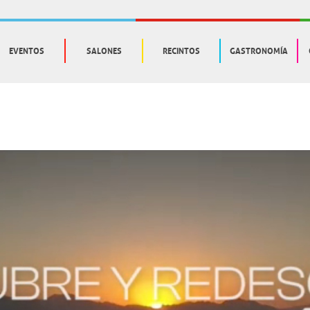
EVENTOS
SALONES
RECINTOS
GASTRONOMÍA