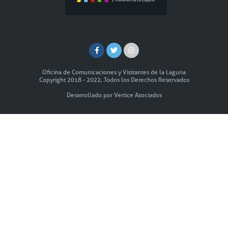
Oficina de Comunicaciones y Visitantes de la Laguna
Copyright 2018 - 2022, Todos los Derechos Reservados
Desarrollado por Vertice Asociados