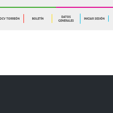
DATOS
OCV TORREÓN
BOLETÍN
INICIAR SESIÓN
GENERALES