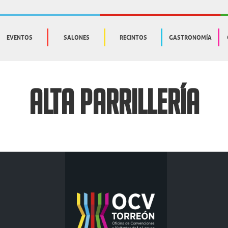
EVENTOS
SALONES
RECINTOS
GASTRONOMÍA
ALTA PARRILLERÍA