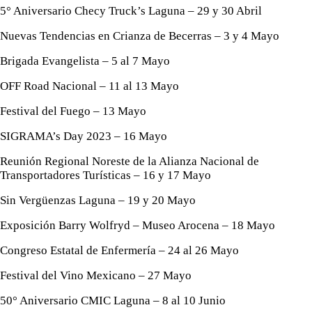
5° Aniversario Checy Truck’s Laguna – 29 y 30 Abril
Nuevas Tendencias en Crianza de Becerras – 3 y 4 Mayo
Brigada Evangelista – 5 al 7 Mayo
OFF Road Nacional – 11 al 13 Mayo
Festival del Fuego – 13 Mayo
SIGRAMA’s Day 2023 – 16 Mayo
Reunión Regional Noreste de la Alianza Nacional de
Transportadores Turísticas – 16 y 17 Mayo
Sin Vergüenzas Laguna – 19 y 20 Mayo
Exposición Barry Wolfryd – Museo Arocena – 18 Mayo
Congreso Estatal de Enfermería – 24 al 26 Mayo
Festival del Vino Mexicano – 27 Mayo
50° Aniversario CMIC Laguna – 8 al 10 Junio