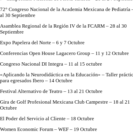
72° Congreso Nacional de la Academia Mexicana de Pediatría 
al 30 Septiembre
Asamblea Regional de la Región IV de la FCARM – 28 al 30
Septiembre
Expo Papelera del Norte – 6 y 7 Octubre
Conferencias Open House Lagacero Group – 11 y 12 Octubre
Congreso Nacional DI Integra – 11 al 15 octubre
«Aplicando la Neurodidáctica en la Educación» – Taller prácti
para egresados Ibero – 14 Octubre
Festival Alternativo de Teatro – 13 al 21 Octubre
Gira de Golf Profesional Mexicana Club Campestre – 18 al 21
Octubre
El Poder del Servicio al Cliente – 18 Octubre
Women Economic Forum – WEF – 19 Octubre