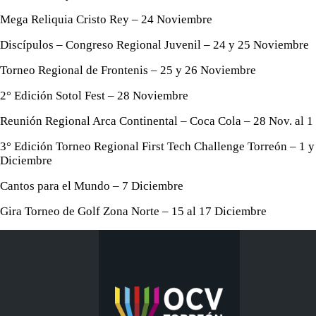
Mega Reliquia Cristo Rey – 24 Noviembre
Discípulos – Congreso Regional Juvenil – 24 y 25 Noviembre
Torneo Regional de Frontenis – 25 y 26 Noviembre
2° Edición Sotol Fest – 28 Noviembre
Reunión Regional Arca Continental – Coca Cola – 28 Nov. al 1 
3° Edición Torneo Regional First Tech Challenge Torreón – 1 y
Diciembre
Cantos para el Mundo – 7 Diciembre
Gira Torneo de Golf Zona Norte – 15 al 17 Diciembre