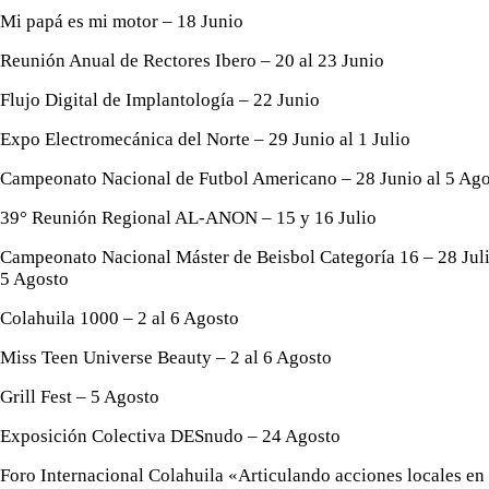
Mi papá es mi motor – 18 Junio
Reunión Anual de Rectores Ibero – 20 al 23 Junio
Flujo Digital de Implantología – 22 Junio
Expo Electromecánica del Norte – 29 Junio al 1 Julio
Campeonato Nacional de Futbol Americano – 28 Junio al 5 Ag
39° Reunión Regional AL-ANON – 15 y 16 Julio
Campeonato Nacional Máster de Beisbol Categoría 16 – 28 Juli
5 Agosto
Colahuila 1000 – 2 al 6 Agosto
Miss Teen Universe Beauty – 2 al 6 Agosto
Grill Fest – 5 Agosto
Exposición Colectiva DESnudo – 24 Agosto
Foro Internacional Colahuila «Articulando acciones locales en 