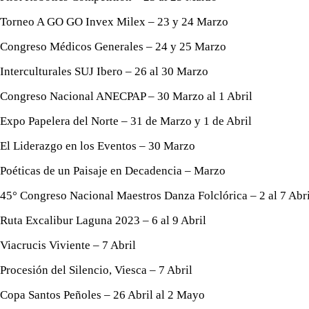
Torneo A GO GO Invex Milex – 23 y 24 Marzo
Congreso Médicos Generales – 24 y 25 Marzo
Interculturales SUJ Ibero – 26 al 30 Marzo
Congreso Nacional ANECPAP – 30 Marzo al 1 Abril
Expo Papelera del Norte – 31 de Marzo y 1 de Abril
El Liderazgo en los Eventos – 30 Marzo
Poéticas de un Paisaje en Decadencia – Marzo
45° Congreso Nacional Maestros Danza Folclórica – 2 al 7 Abri
Ruta Excalibur Laguna 2023 – 6 al 9 Abril
Viacrucis Viviente – 7 Abril
Procesión del Silencio, Viesca – 7 Abril
Copa Santos Peñoles – 26 Abril al 2 Mayo