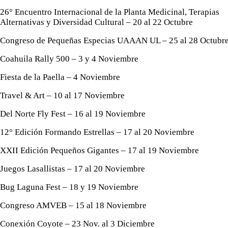
26° Encuentro Internacional de la Planta Medicinal, Terapias
Alternativas y Diversidad Cultural – 20 al 22 Octubre
Congreso de Pequeñas Especias UAAAN UL – 25 al 28 Octubr
Coahuila Rally 500 – 3 y 4 Noviembre
Fiesta de la Paella – 4 Noviembre
Travel & Art – 10 al 17 Noviembre
Del Norte Fly Fest – 16 al 19 Noviembre
12° Edición Formando Estrellas – 17 al 20 Noviembre
XXII Edición Pequeños Gigantes – 17 al 19 Noviembre
Juegos Lasallistas – 17 al 20 Noviembre
Bug Laguna Fest – 18 y 19 Noviembre
Congreso AMVEB – 15 al 18 Noviembre
Conexión Coyote – 23 Nov. al 3 Diciembre