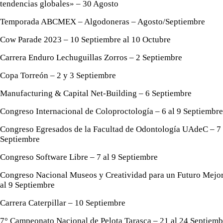
tendencias globales» – 30 Agosto
Temporada ABCMEX – Algodoneras – Agosto/Septiembre
Cow Parade 2023 – 10 Septiembre al 10 Octubre
Carrera Enduro Lechuguillas Zorros – 2 Septiembre
Copa Torreón – 2 y 3 Septiembre
Manufacturing & Capital Net-Building – 6 Septiembre
Congreso Internacional de Coloproctología – 6 al 9 Septiembre
Congreso Egresados de la Facultad de Odontología UAdeC – 7 
Septiembre
Congreso Software Libre – 7 al 9 Septiembre
Congreso Nacional Museos y Creatividad para un Futuro Mejor
al 9 Septiembre
Carrera Caterpillar – 10 Septiembre
7° Campeonato Nacional de Pelota Tarasca – 21 al 24 Septiemb