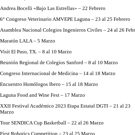
Andrea Bocelli «Bajo Las Estrellas» – 22 Febrero
6° Congreso Veterinario AMVEPE Laguna – 23 al 25 Febrero
Asamblea Nacional Colegios Ingenieros Civiles – 24 al 26 Feb
Maratón LALA – 5 Marzo
Visit El Paso, TX. – 8 al 10 Marzo
Reunión Regional de Colegios Sanford – 8 al 10 Marzo
Congreso Internacional de Medicina – 14 al 18 Marzo
Encuentro Homólogos Ibero – 15 al 18 Marzo
Laguna Food and Wine Fest – 17 Marzo
XXII Festival Académico 2023 Etapa Estatal DGTI – 21 al 23
Marzo
Tour SENDICA Cup Basketball – 22 al 26 Marzo
First Robotics Competition – 23 al 25 Marzo