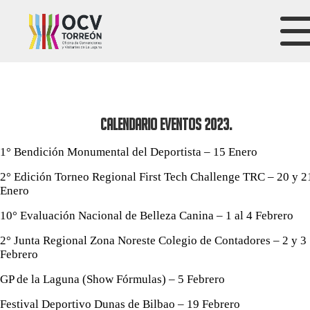
Calendario eventos 2023.
1° Bendición Monumental del Deportista – 15 Enero
2° Edición Torneo Regional First Tech Challenge TRC – 20 y 2
Enero
10° Evaluación Nacional de Belleza Canina – 1 al 4 Febrero
2° Junta Regional Zona Noreste Colegio de Contadores – 2 y 3
Febrero
GP de la Laguna (Show Fórmulas) – 5 Febrero
Festival Deportivo Dunas de Bilbao – 19 Febrero