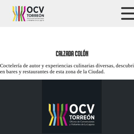
CALZADA COLÓN
Coctelería de autor y experiencias culinarias diversas, descubri
en bares y restaurantes de esta zona de la Ciudad.