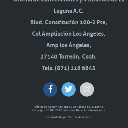
Laguna A.C.
Blvd. Constitución 100-2 Pte,
Col Ampliación Los Angeles,
Amp los Ángeles,
27140 Torreón, Coah.
Tels. (871) 118 6845
Oficina de Comunicaciones y Visitantes de la Laguna
Copyright 2018 - 2022, Todos los Derechos Reservados
Desarrollado por Vertice Asociados