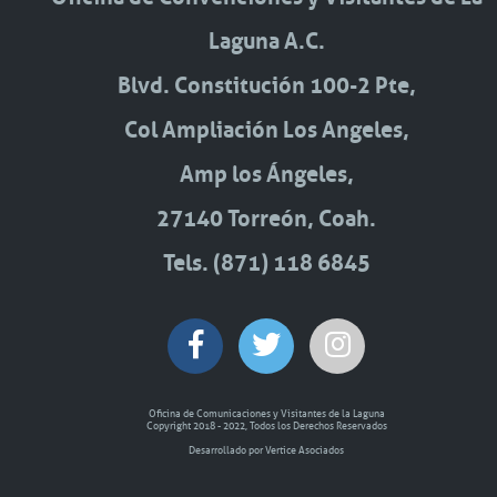
Laguna A.C.
Blvd. Constitución 100-2 Pte,
Col Ampliación Los Angeles,
Amp los Ángeles,
27140 Torreón, Coah.
Tels. (871) 118 6845
Oficina de Comunicaciones y Visitantes de la Laguna
Copyright 2018 - 2022, Todos los Derechos Reservados
Desarrollado por Vertice Asociados