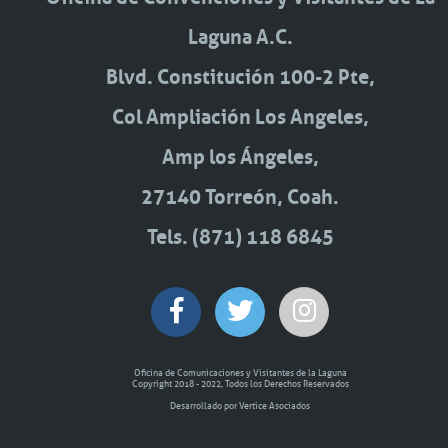
Laguna A.C.
Blvd. Constitución 100-2 Pte,
Col Ampliación Los Angeles,
Amp los Ángeles,
27140 Torreón, Coah.
Tels. (871) 118 6845
Oficina de Comunicaciones y Visitantes de la Laguna
Copyright 2018 - 2022, Todos los Derechos Reservados
Desarrollado por Vertice Asociados