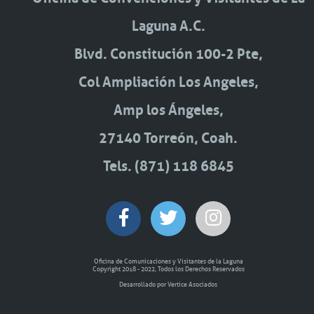
Laguna A.C.
Blvd. Constitución 100-2 Pte,
Col Ampliación Los Angeles,
Amp los Ángeles,
27140 Torreón, Coah.
Tels. (871) 118 6845
Oficina de Comunicaciones y Visitantes de la Laguna
Copyright 2018 - 2022, Todos los Derechos Reservados
Desarrollado por Vertice Asociados