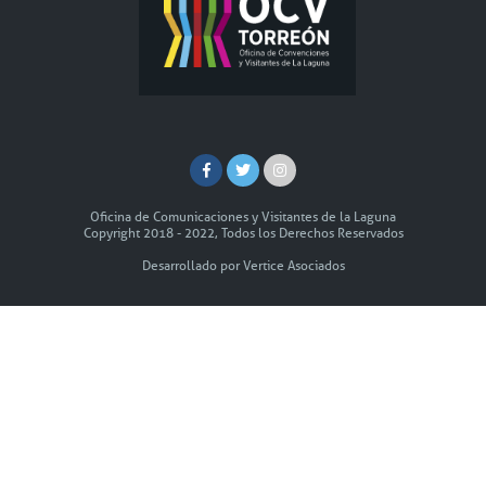
Oficina de Comunicaciones y Visitantes de la Laguna
Copyright 2018 - 2022, Todos los Derechos Reservados
Desarrollado por Vertice Asociados