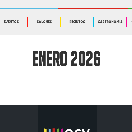
EVENTOS
SALONES
RECINTOS
GASTRONOMÍA
Enero 2026