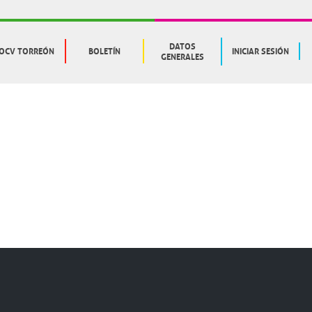
DATOS
OCV TORREÓN
BOLETÍN
INICIAR SESIÓN
GENERALES