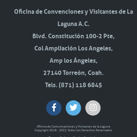
Oficina de Convenciones y Visitantes de La
Laguna A.C.
Blvd. Constitución 100-2 Pte,
Col Ampliación Los Angeles,
Amp los Ángeles,
27140 Torreón, Coah.
Tels. (871) 118 6845
Oficina de Comunicaciones y Visitantes de la Laguna
Copyright 2018 - 2022, Todos los Derechos Reservados