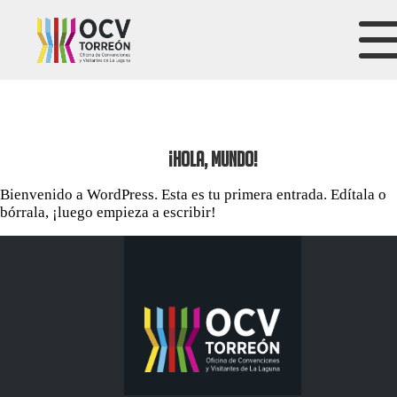
¡Hola, mundo!
Bienvenido a WordPress. Esta es tu primera entrada. Edítala o
bórrala, ¡luego empieza a escribir!