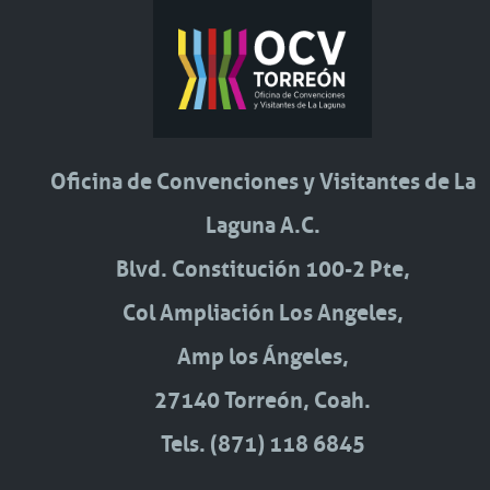
Oficina de Convenciones y Visitantes de La
Laguna A.C.
Blvd. Constitución 100-2 Pte,
Col Ampliación Los Angeles,
Amp los Ángeles,
27140 Torreón, Coah.
Tels. (871) 118 6845