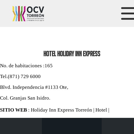
HOTEL HOLIDAY INN EXPRESS
No. de habitaciones :165
Tel.(871) 729 6000
Blvd. Independencia #1133 Ote,
Col. Granjas San Isidro.
SITIO WEB
:
Holiday Inn Express Torreón | Hotel |