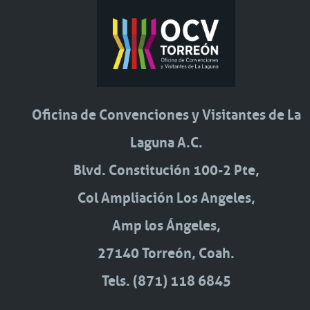
Oficina de Convenciones y Visitantes de La
Laguna A.C.
Blvd. Constitución 100-2 Pte,
Col Ampliación Los Angeles,
Amp los Ángeles,
27140 Torreón, Coah.
Tels. (871) 118 6845