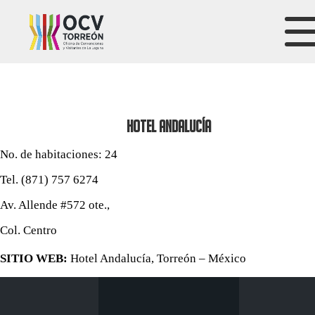
HOTEL ANDALUCÍA
No. de habitaciones: 24
Tel. (871) 757 6274
Av. Allende #572 ote.,
Col. Centro
SITIO WEB:
Hotel Andalucía, Torreón – México