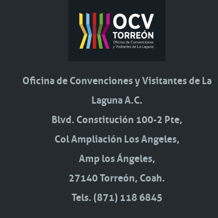
Oficina de Convenciones y Visitantes de La
Laguna A.C.
Blvd. Constitución 100-2 Pte,
Col Ampliación Los Angeles,
Amp los Ángeles,
27140 Torreón, Coah.
Tels. (871) 118 6845