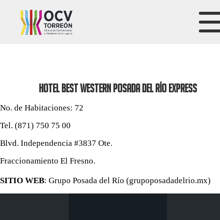
HOTEL BEST WESTERN POSADA DEL RÍO EXPRESS
No. de Habitaciones: 72
Tel. (871) 750 75 00
Blvd. Independencia #3837 Ote.
Fraccionamiento El Fresno.
SITIO WEB
:
Grupo Posada del Río (grupoposadadelrio.mx)