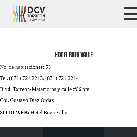
HOTEL BUEN VALLE
No. de habitaciones: 53
Tel. (871) 721 2213, (871) 721 2214
Blvd. Torreón-Matamoros y calle #66 ote.
Col. Gustavo Díaz Ordaz
SITIO WEB:
Hotel Buen Valle