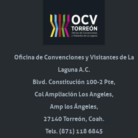
Oficina de Convenciones y Visitantes de La
Laguna A.C.
Blvd. Constitución 100-2 Pte,
Col Ampliación Los Angeles,
Amp los Ángeles,
27140 Torreón, Coah.
Tels. (871) 118 6845