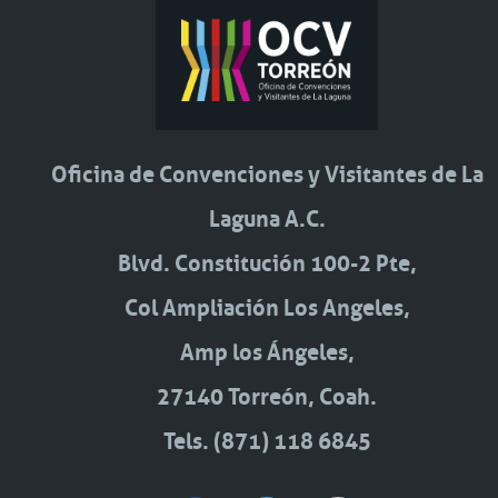
Oficina de Convenciones y Visitantes de La
Laguna A.C.
Blvd. Constitución 100-2 Pte,
Col Ampliación Los Angeles,
Amp los Ángeles,
27140 Torreón, Coah.
Tels. (871) 118 6845