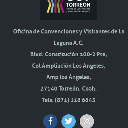
Oficina de Convenciones y Visitantes de La
Laguna A.C.
Blvd. Constitución 100-2 Pte,
Col Ampliación Los Angeles,
Amp los Ángeles,
27140 Torreón, Coah.
Tels. (871) 118 6845