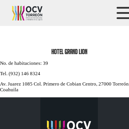
HOTEL GRAND LION
No. de habitaciones: 39
Tel. (932) 146 8324
Av. Juarez 1085 Col. Primero de Cobian Centro, 27000 Torreón
Coahuila