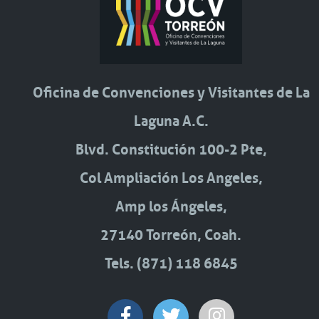
Oficina de Convenciones y Visitantes de La
Laguna A.C.
Blvd. Constitución 100-2 Pte,
Col Ampliación Los Angeles,
Amp los Ángeles,
27140 Torreón, Coah.
Tels. (871) 118 6845