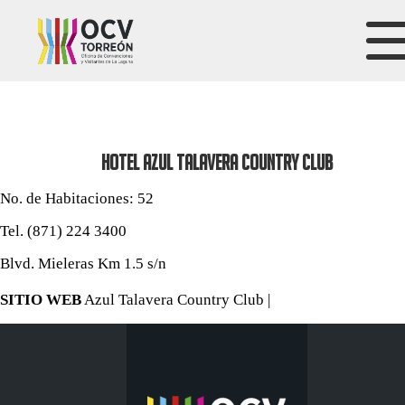
HOTEL AZUL TALAVERA COUNTRY CLUB
No. de Habitaciones: 52
Tel. (871) 224 3400
Blvd. Mieleras Km 1.5 s/n
SITIO WEB
Azul Talavera Country Club |