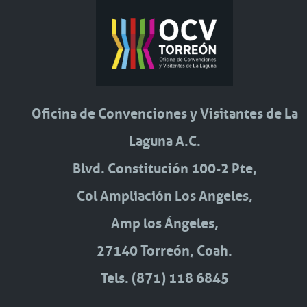
Oficina de Convenciones y Visitantes de La
Laguna A.C.
Blvd. Constitución 100-2 Pte,
Col Ampliación Los Angeles,
Amp los Ángeles,
27140 Torreón, Coah.
Tels. (871) 118 6845