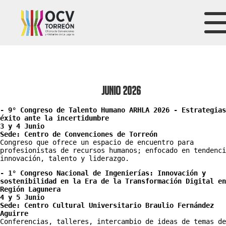
Junio 2026
- 9° Congreso de Talento Humano ARHLA 2026 - Estrategias
éxito ante la incertidumbre 
3 y 4 Junio 
Sede: Centro de Convenciones de Torreón
Congreso que ofrece un espacio de encuentro para 
profesionistas de recursos humanos; enfocado en tendenci
innovación, talento y liderazgo.
- 1° Congreso Nacional de Ingenierías: Innovación y 
sostenibilidad en la Era de la Transformación Digital en
Región Lagunera
4 y 5 Junio 
Sede: Centro Cultural Universitario Braulio Fernández 
Aguirre
Conferencias, talleres, intercambio de ideas de temas de 