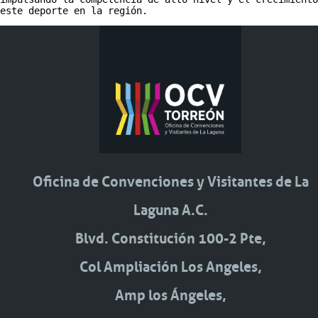
este deporte en la región.
Oficina de Convenciones y Visitantes de La
Laguna A.C.
Blvd. Constitución 100-2 Pte,
Col Ampliación Los Angeles,
Amp los Ángeles,