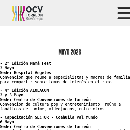
Mayo 2026
- 2° Edición Mamá Fest
2 Mayo
Sede: Hospital Ángeles
Convención que reúne a especialistas y madres de familia 
para compartir sobre temas de interés en el ramo. 
- 
4° Edición ALOLACON
2 y 3 Mayo
Sede: Centro de Convenciones de Torreón
Convención de cultura pop y entretenimiento; reúne a 
fanáticos del anime, videojuegos, entre otros. 
- Capacitación SECTUR - Coahuila Pal Mundo
6 Mayo 
Sede: Centro de Convenciones de Torreón