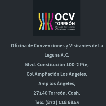
Oficina de Convenciones y Visitantes de La
Laguna A.C.
Blvd. Constitución 100-2 Pte,
Col Ampliación Los Angeles,
Amp los Ángeles,
27140 Torreón, Coah.
Tels. (871) 118 6845