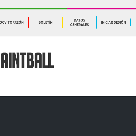
DATOS
OCV TORREÓN
BOLETÍN
INICIAR SESIÓN
GENERALES
PAINTBALL