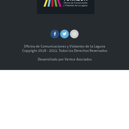
Oficina de Comunicaciones y Visitantes de la Laguna
Copyright 2018 - 2022, Todos los Derechos Reservados
Desarrollado por Vertice Asociados