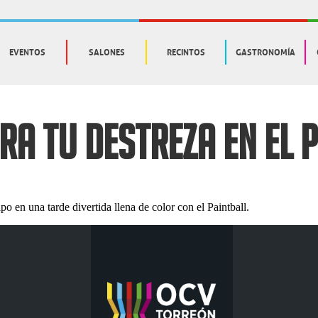
EVENTOS
SALONES
RECINTOS
GASTRONOMÍA
A TU DESTREZA EN EL 
o en una tarde divertida llena de color con el Paintball.