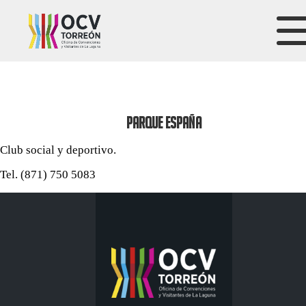
PARQUE ESPAÑA
Club social y deportivo.
Tel. (871) 750 5083