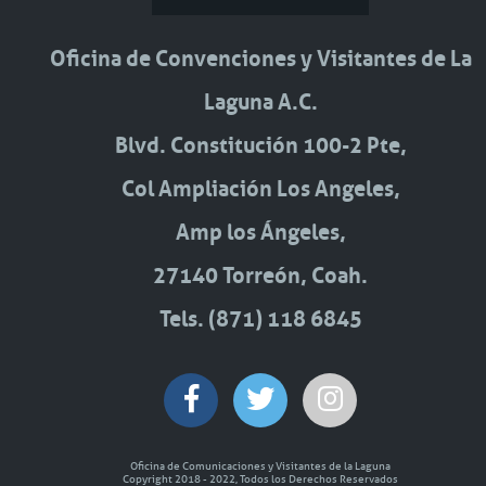
Oficina de Convenciones y Visitantes de La
Laguna A.C.
Blvd. Constitución 100-2 Pte,
Col Ampliación Los Angeles,
Amp los Ángeles,
27140 Torreón, Coah.
Tels. (871) 118 6845
Oficina de Comunicaciones y Visitantes de la Laguna
Copyright 2018 - 2022, Todos los Derechos Reservados