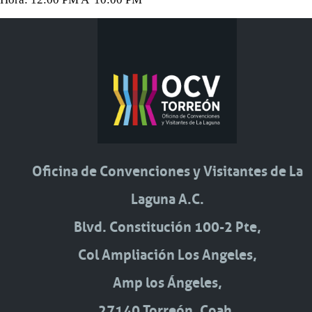
Oficina de Convenciones y Visitantes de La
Laguna A.C.
Blvd. Constitución 100-2 Pte,
Col Ampliación Los Angeles,
Amp los Ángeles,
27140 Torreón, Coah.