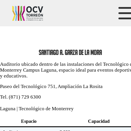
SANTIAGO A. GARZA DE LA MORA
Auditorio ubicado dentro de las instalaciones del Tecnológico 
Monterrey Campus Laguna, espacio ideal para eventos deporti
y educativos.
Paseo del Tecnológico 751, Ampliación La Rosita
Tel. (871) 729 6300
Laguna | Tecnológico de Monterrey
Espacio
Capacidad