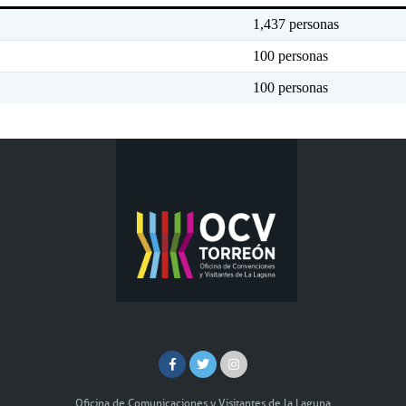
1,437 personas
100 personas
100 personas
Oficina de Comunicaciones y Visitantes de la Laguna