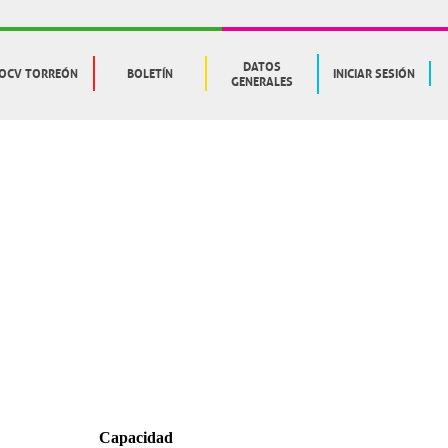
DATOS
OCV TORREÓN
BOLETÍN
INICIAR SESIÓN
GENERALES
Capacidad