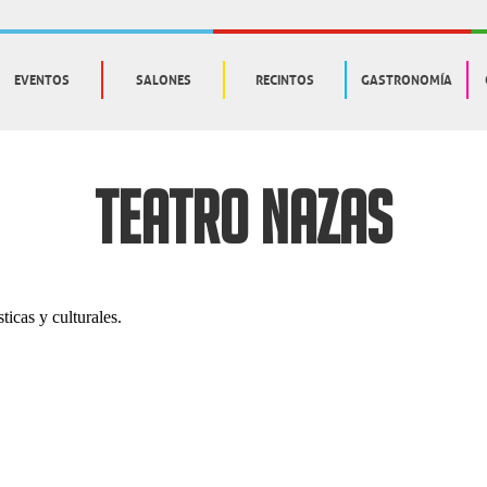
EVENTOS
SALONES
RECINTOS
GASTRONOMÍA
TEATRO NAZAS
ticas y culturales.