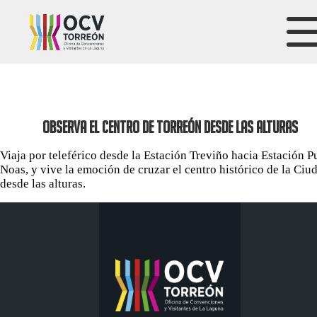
OBSERVA EL CENTRO DE TORREÓN DESDE LAS ALTURAS
Viaja por teleférico desde la Estación Treviño hacia Estación P
Noas, y vive la emoción de cruzar el centro histórico de la Ciu
desde las alturas.