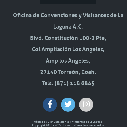
Oficina de Convenciones y Visitantes de La
Laguna A.C.
Blvd. Constitución 100-2 Pte,
Col Ampliación Los Angeles,
Amp los Ángeles,
27140 Torreón, Coah.
Tels. (871) 118 6845
Oficina de Comunicaciones y Visitantes de la Laguna
Copyright 2018 - 2022, Todos los Derechos Reservados