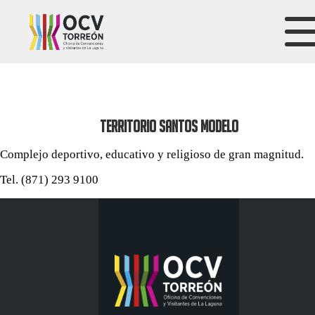
TERRITORIO SANTOS MODELO
Complejo deportivo, educativo y religioso de gran magnitud.
Tel. (871) 293 9100