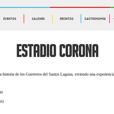
EVENTOS
SALONES
RECINTOS
GASTRONOMÍA
ESTADIO CORONA
a historia de los Guerreros del Santos Laguna, viviendo una experiencia
pm
ón)