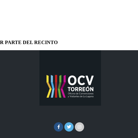
OR PARTE DEL RECINTO