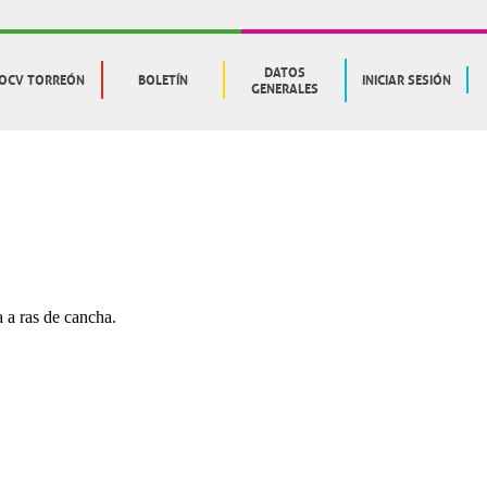
DATOS
OCV TORREÓN
BOLETÍN
INICIAR SESIÓN
GENERALES
 a ras de cancha.