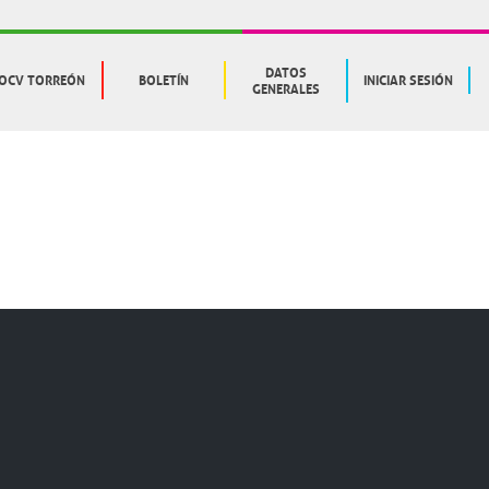
DATOS
OCV TORREÓN
BOLETÍN
INICIAR SESIÓN
GENERALES