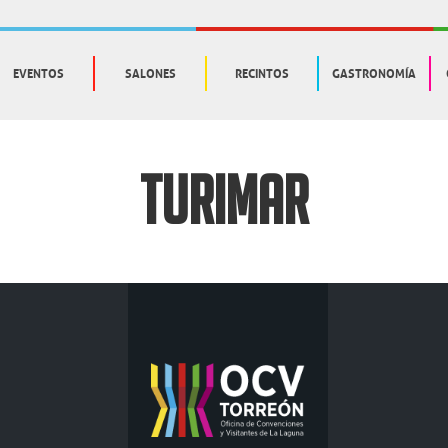
EVENTOS
SALONES
RECINTOS
GASTRONOMÍA
TURIMAR