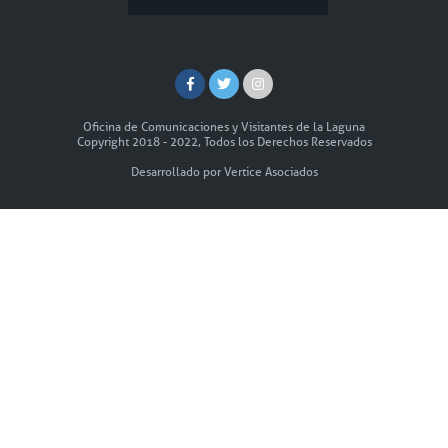
Oficina de Comunicaciones y Visitantes de la Laguna
Copyright 2018 - 2022, Todos los Derechos Reservados
Desarrollado por Vertice Asociados