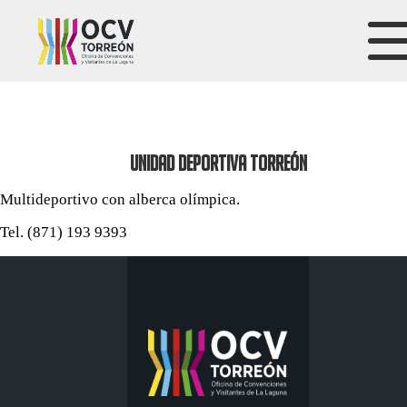
UNIDAD DEPORTIVA TORREÓN
Multideportivo con alberca olímpica.
Tel. (871) 193 9393