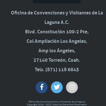
Oficina de Convenciones y Visitantes de La
Laguna A.C.
Blvd. Constitución 100-2 Pte,
Col Ampliación Los Angeles,
Amp los Ángeles,
27140 Torreón, Coah.
Tels. (871) 118 6845
Oficina de Comunicaciones y Visitantes de la Laguna
Copyright 2018 - 2022, Todos los Derechos Reservados