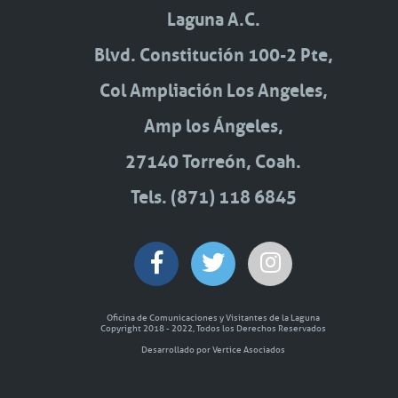
Laguna A.C.
Blvd. Constitución 100-2 Pte,
Col Ampliación Los Angeles,
Amp los Ángeles,
27140 Torreón, Coah.
Tels. (871) 118 6845
Oficina de Comunicaciones y Visitantes de la Laguna
Copyright 2018 - 2022, Todos los Derechos Reservados
Desarrollado por Vertice Asociados