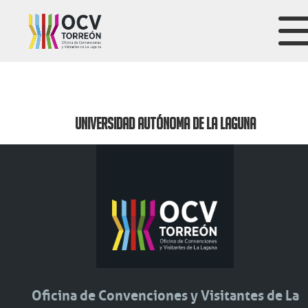
UNIVERSIDAD AUTÓNOMA DE LA LAGUNA
Oficina de Convenciones y Visitantes de La