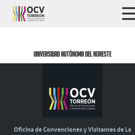
UNIVERSIDAD AUTÓNOMA DEL NORESTE
Oficina de Convenciones y Visitantes de La