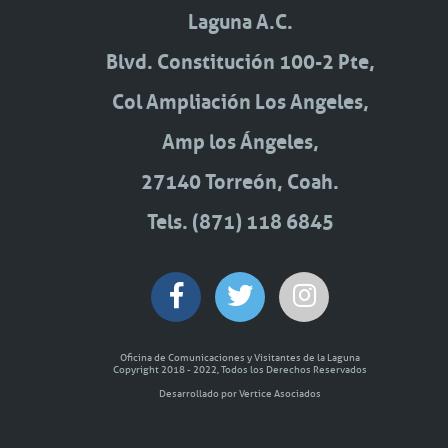
Laguna A.C.
Blvd. Constitución 100-2 Pte,
Col Ampliación Los Angeles,
Amp los Ángeles,
27140 Torreón, Coah.
Tels. (871) 118 6845
Oficina de Comunicaciones y Visitantes de la Laguna
Copyright 2018 - 2022, Todos los Derechos Reservados
Desarrollado por Vertice Asociados