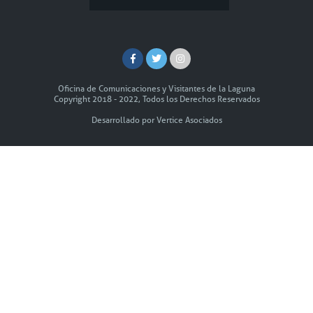
Oficina de Comunicaciones y Visitantes de la Laguna
Copyright 2018 - 2022, Todos los Derechos Reservados
Desarrollado por Vertice Asociados