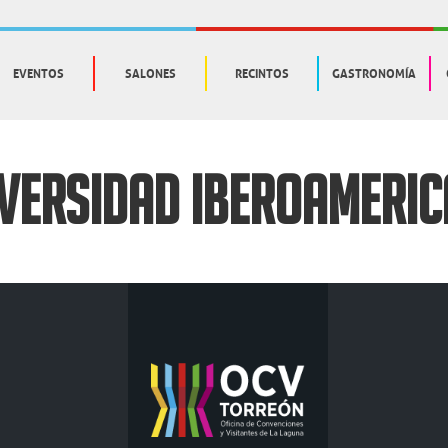
EVENTOS
SALONES
RECINTOS
GASTRONOMÍA
VERSIDAD IBEROAMERI