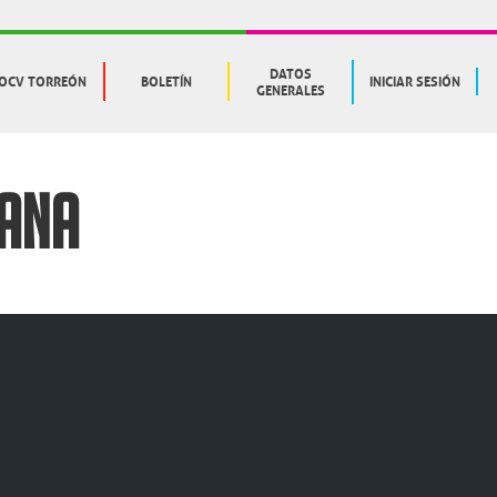
DATOS
OCV TORREÓN
BOLETÍN
INICIAR SESIÓN
GENERALES
CANA