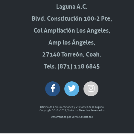
Laguna A.C.
Blvd. Constitución 100-2 Pte,
Col Ampliación Los Angeles,
Amp los Ángeles,
27140 Torreón, Coah.
Tels. (871) 118 6845
Oficina de Comunicaciones y Visitantes de la Laguna
Copyright 2018 - 2022, Todos los Derechos Reservados
Desarrollado por Vertice Asociados