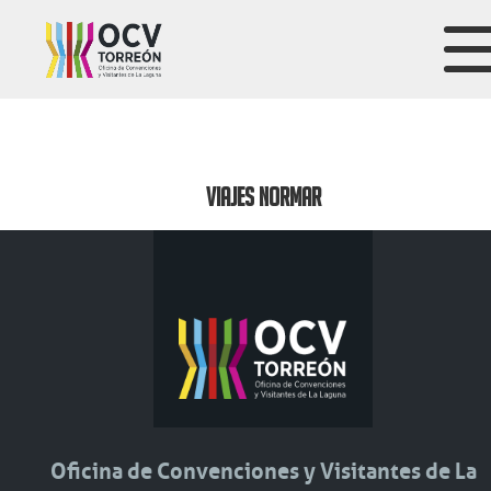
VIAJES NORMAR
Oficina de Convenciones y Visitantes de La