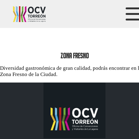
ZONA FRESNO
Diversidad gastronómica de gran calidad, podrás encontrar en 
Zona Fresno de la Ciudad.