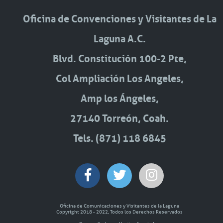
Oficina de Convenciones y Visitantes de La
Laguna A.C.
Blvd. Constitución 100-2 Pte,
Col Ampliación Los Angeles,
Amp los Ángeles,
27140 Torreón, Coah.
Tels. (871) 118 6845
Oficina de Comunicaciones y Visitantes de la Laguna
Copyright 2018 - 2022, Todos los Derechos Reservados